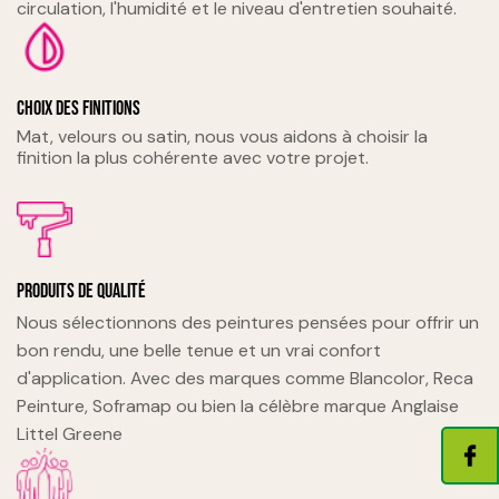
circulation, l'humidité et le niveau d'entretien souhaité.
Choix des finitions
Mat, velours ou satin, nous vous aidons à choisir la
finition la plus cohérente avec votre projet.
Produits de qualité
Nous sélectionnons des peintures pensées pour offrir un
bon rendu, une belle tenue et un vrai confort
d'application. Avec des marques comme Blancolor, Reca
Peinture, Soframap ou bien la célèbre marque Anglaise
Littel Greene