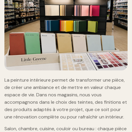
La peinture intérieure permet de transformer une pièce,
de créer une ambiance et de mettre en valeur chaque
espace de vie. Dans nos magasins, nous vous
accompagnons dans le choix des teintes, des finitions et
des produits adaptés à votre projet, que ce soit pour
une rénovation complète ou pour rafraîchir un intérieur.
Salon, chambre, cuisine, couloir ou bureau : chaque pièce