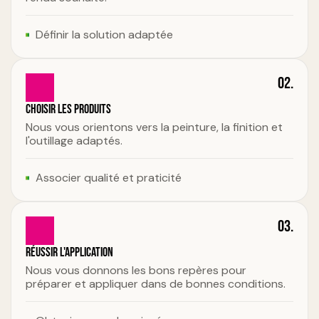
Définir la solution adaptée
02.
Choisir les produits
Nous vous orientons vers la peinture, la finition et
l'outillage adaptés.
Associer qualité et praticité
03.
Réussir l'application
Nous vous donnons les bons repères pour
préparer et appliquer dans de bonnes conditions.