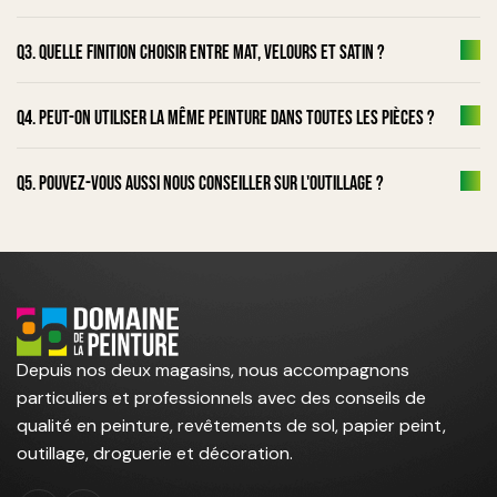
Q3. Quelle finition choisir entre mat, velours et satin ?
Q4. Peut-on utiliser la même peinture dans toutes les pièces ?
Q5. Pouvez-vous aussi nous conseiller sur l'outillage ?
Depuis nos deux magasins, nous accompagnons
particuliers et professionnels avec des conseils de
qualité en peinture, revêtements de sol, papier peint,
outillage, droguerie et décoration.