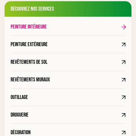
Découvrez nos services
Peinture intérieure
Peinture extérieure
Revêtements de sol
Revêtements muraux
Outillage
Droguerie
Décoration