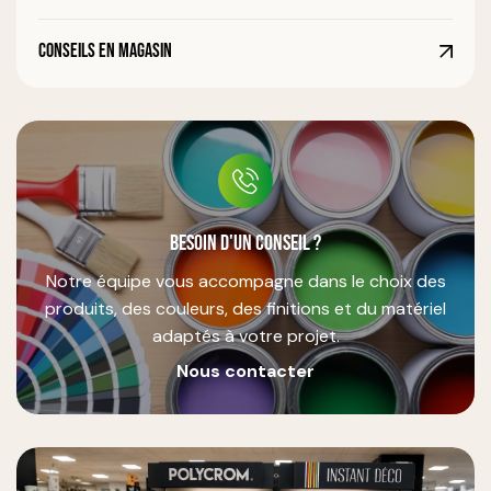
Conseils en magasin
Besoin d'un conseil ?
Notre équipe vous accompagne dans le choix des
produits, des couleurs, des finitions et du matériel
adaptés à votre projet.
Nous contacter