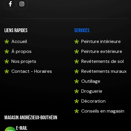
Liens rapides
Services
Accueil
Peinture intérieure
À propos
Peinture extérieure
Nos projets
Revêtements de sol
Contact - Horaires
Revêtements muraux
Outillage
Droguerie
Décoration
Conseils en magasin
Magasin Andrézieux-Bouthéon
E-mail