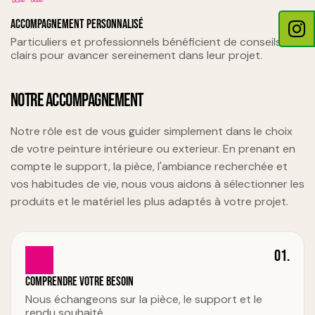
Accompagnement personnalisé
Particuliers et professionnels bénéficient de conseils
clairs pour avancer sereinement dans leur projet.
NOTRE ACCOMPAGNEMENT
Notre rôle est de vous guider simplement dans le choix
de votre peinture intérieure ou exterieur. En prenant en
compte le support, la pièce, l'ambiance recherchée et
vos habitudes de vie, nous vous aidons à sélectionner les
produits et le matériel les plus adaptés à votre projet.
01.
Comprendre votre besoin
Nous échangeons sur la pièce, le support et le
rendu souhaité.