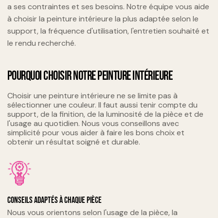
a ses contraintes et ses besoins. Notre équipe vous aide
à choisir la peinture intérieure la plus adaptée selon le
support, la fréquence d'utilisation, l'entretien souhaité et
le rendu recherché.
POURQUOI CHOISIR NOTRE PEINTURE INTÉRIEURE
Choisir une peinture intérieure ne se limite pas à
sélectionner une couleur. Il faut aussi tenir compte du
support, de la finition, de la luminosité de la pièce et de
l'usage au quotidien. Nous vous conseillons avec
simplicité pour vous aider à faire les bons choix et
obtenir un résultat soigné et durable.
Conseils adaptés à chaque pièce
Nous vous orientons selon l'usage de la pièce, la