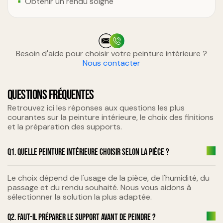
Obtenir un rendu soigné
Besoin d'aide pour choisir votre peinture intérieure ?
Nous contacter
QUESTIONS FRÉQUENTES
Retrouvez ici les réponses aux questions les plus
courantes sur la peinture intérieure, le choix des finitions
et la préparation des supports.
Q1. Quelle peinture intérieure choisir selon la pièce ?
Le choix dépend de l'usage de la pièce, de l'humidité, du
passage et du rendu souhaité. Nous vous aidons à
sélectionner la solution la plus adaptée.
Q2. Faut-il préparer le support avant de peindre ?