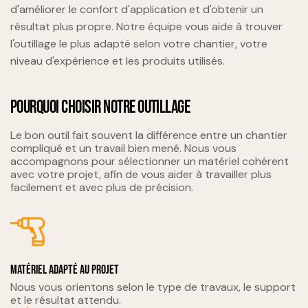
d'améliorer le confort d'application et d'obtenir un
résultat plus propre. Notre équipe vous aide à trouver
l'outillage le plus adapté selon votre chantier, votre
niveau d'expérience et les produits utilisés.
POURQUOI CHOISIR NOTRE OUTILLAGE
Le bon outil fait souvent la différence entre un chantier
compliqué et un travail bien mené. Nous vous
accompagnons pour sélectionner un matériel cohérent
avec votre projet, afin de vous aider à travailler plus
facilement et avec plus de précision.
Matériel adapté au projet
Nous vous orientons selon le type de travaux, le support
et le résultat attendu.