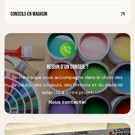
Conseils en magasin
Besoin d'un conseil ?
Notre équipe vous accompagne dans le choix des
produits, des couleurs, des finitions et du matériel
adaptés à votre projet.
Nous contacter