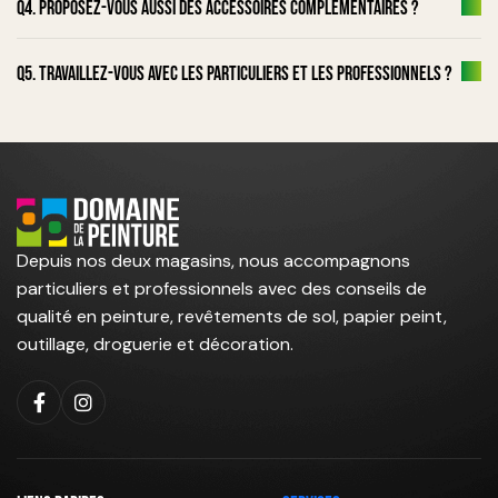
Q4. Proposez-vous aussi des accessoires complémentaires ?
Q5. Travaillez-vous avec les particuliers et les professionnels ?
Depuis nos deux magasins, nous accompagnons
particuliers et professionnels avec des conseils de
qualité en peinture, revêtements de sol, papier peint,
outillage, droguerie et décoration.