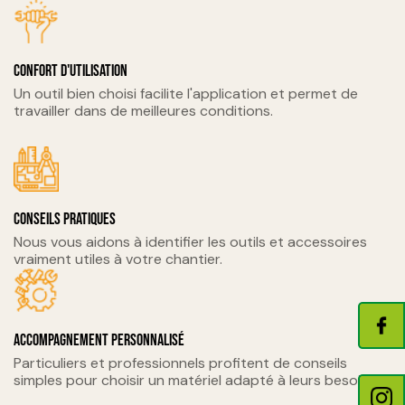
Confort d'utilisation
Un outil bien choisi facilite l'application et permet de
travailler dans de meilleures conditions.
Conseils pratiques
Nous vous aidons à identifier les outils et accessoires
vraiment utiles à votre chantier.
Accompagnement personnalisé
Particuliers et professionnels profitent de conseils
simples pour choisir un matériel adapté à leurs besoins.