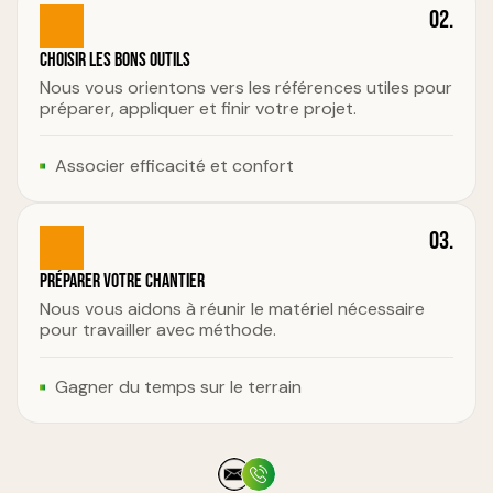
02.
Choisir les bons outils
Nous vous orientons vers les références utiles pour
préparer, appliquer et finir votre projet.
Associer efficacité et confort
03.
Préparer votre chantier
Nous vous aidons à réunir le matériel nécessaire
pour travailler avec méthode.
Gagner du temps sur le terrain