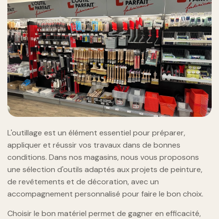
L'outillage est un élément essentiel pour préparer,
appliquer et réussir vos travaux dans de bonnes
conditions. Dans nos magasins, nous vous proposons
une sélection d'outils adaptés aux projets de peinture,
de revêtements et de décoration, avec un
accompagnement personnalisé pour faire le bon choix.
Choisir le bon matériel permet de gagner en efficacité,