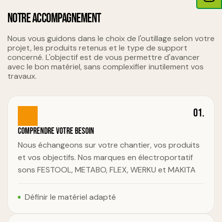
NOTRE ACCOMPAGNEMENT
Nous vous guidons dans le choix de l'outillage selon votre
projet, les produits retenus et le type de support
concerné. L'objectif est de vous permettre d'avancer
avec le bon matériel, sans complexifier inutilement vos
travaux.
01.
Comprendre votre besoin
Nous échangeons sur votre chantier, vos produits
et vos objectifs. Nos marques en électroportatif
sons FESTOOL, METABO, FLEX, WERKU et MAKITA
Définir le matériel adapté