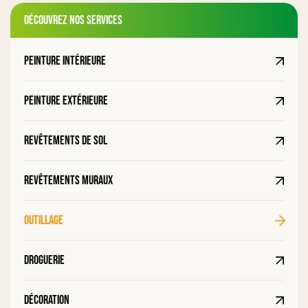
Découvrez nos services
Peinture intérieure
Peinture extérieure
Revêtements de sol
Revêtements muraux
Outillage
Droguerie
Décoration