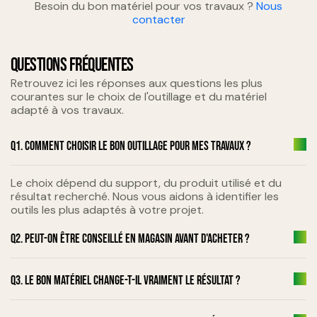
Besoin du bon matériel pour vos travaux ?
Nous
contacter
QUESTIONS FRÉQUENTES
Retrouvez ici les réponses aux questions les plus
courantes sur le choix de l'outillage et du matériel
adapté à vos travaux.
Q1. Comment choisir le bon outillage pour mes travaux ?
Le choix dépend du support, du produit utilisé et du
résultat recherché. Nous vous aidons à identifier les
outils les plus adaptés à votre projet.
Q2. Peut-on être conseillé en magasin avant d'acheter ?
Q3. Le bon matériel change-t-il vraiment le résultat ?