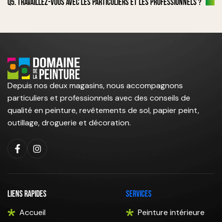
Q5. Travaillez-vous avec les particuliers et les professionnels ?
Depuis nos deux magasins, nous accompagnons
particuliers et professionnels avec des conseils de
qualité en peinture, revêtements de sol, papier peint,
outillage, droguerie et décoration.
Liens rapides
Services
Accueil
Peinture intérieure