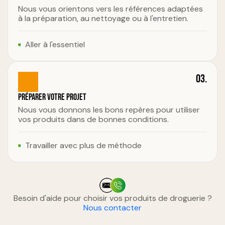
Nous vous orientons vers les références adaptées
à la préparation, au nettoyage ou à l'entretien.
Aller à l'essentiel
03.
Préparer votre projet
Nous vous donnons les bons repères pour utiliser
vos produits dans de bonnes conditions.
Travailler avec plus de méthode
Besoin d'aide pour choisir vos produits de droguerie ?
Nous contacter