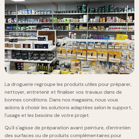
La droguerie regroupe les produits utiles pour préparer,
nettoyer, entretenir et finaliser vos travaux dans de
bonnes conditions. Dans nos magasins, nous vous
aidons à choisir les solutions adaptées selon le support,
l'usage et les besoins de votre projet.
Qu'il s'agisse de préparation avant peinture, d'entretien
des surfaces ou de produits complémentaires pour