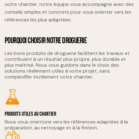
votre chantier, notre équipe vous accompagne avec des
conseils simples et concrets pour vous orienter vers les
références les plus adaptées.
POURQUOI CHOISIR NOTRE DROGUERIE
Les bons produits de droguerie facilitent les travaux et
contribuent à un résultat plus propre, plus durable et
plus maîtrisé. Nous vous guidons dans le choix des
solutions réellement utiles à votre projet, sans
complexifier inutilement votre chantier.
Produits utiles au chantier
Nous vous orientons vers les références adaptées à la
préparation, au nettoyage et à la finition.