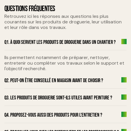
QUESTIONS FRÉQUENTES
Retrouvez ici les réponses aux questions les plus
courantes sur les produits de droguerie, leur utilisation
et leur rôle dans vos travaux.
Q1. À quoi servent les produits de droguerie dans un chantier ?
Ils permettent notamment de préparer, nettoyer,
entretenir ou compléter vos travaux selon le support et
l'objectif recherché.
Q2. Peut-on être conseillé en magasin avant de choisir ?
Q3. Les produits de droguerie sont-ils utiles avant peinture ?
Q4. Proposez-vous aussi des produits pour l'entretien ?