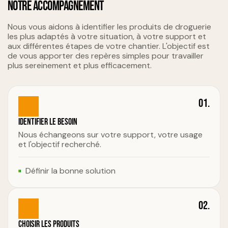
NOTRE ACCOMPAGNEMENT
Nous vous aidons à identifier les produits de droguerie
les plus adaptés à votre situation, à votre support et
aux différentes étapes de votre chantier. L'objectif est
de vous apporter des repères simples pour travailler
plus sereinement et plus efficacement.
01.
Identifier le besoin
Nous échangeons sur votre support, votre usage
et l'objectif recherché.
Définir la bonne solution
02.
Choisir les produits