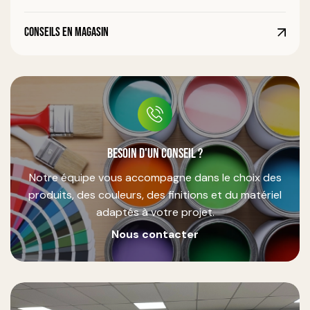
Conseils en magasin
Besoin d'un conseil ?
Notre équipe vous accompagne dans le choix des
produits, des couleurs, des finitions et du matériel
adaptés à votre projet.
Nous contacter