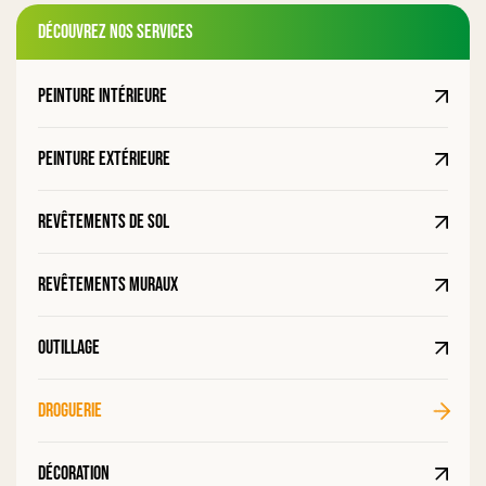
Découvrez nos services
Peinture intérieure
Peinture extérieure
Revêtements de sol
Revêtements muraux
Outillage
Droguerie
Décoration