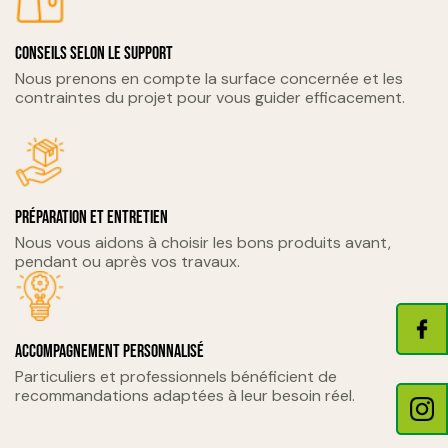
Conseils selon le support
Nous prenons en compte la surface concernée et les
contraintes du projet pour vous guider efficacement.
Préparation et entretien
Nous vous aidons à choisir les bons produits avant,
pendant ou après vos travaux.
Accompagnement personnalisé
Particuliers et professionnels bénéficient de
recommandations adaptées à leur besoin réel.