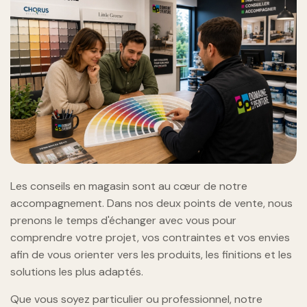
Les conseils en magasin sont au cœur de notre
accompagnement. Dans nos deux points de vente, nous
prenons le temps d'échanger avec vous pour
comprendre votre projet, vos contraintes et vos envies
afin de vous orienter vers les produits, les finitions et les
solutions les plus adaptés.
Que vous soyez particulier ou professionnel, notre