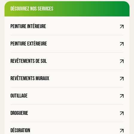
Découvrez nos services
Peinture intérieure
Peinture extérieure
Revêtements de sol
Revêtements muraux
Outillage
Droguerie
Décoration