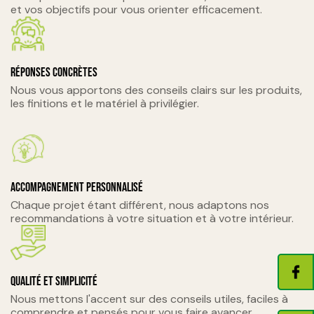
et vos objectifs pour vous orienter efficacement.
Réponses concrètes
Nous vous apportons des conseils clairs sur les produits,
les finitions et le matériel à privilégier.
Accompagnement personnalisé
Chaque projet étant différent, nous adaptons nos
recommandations à votre situation et à votre intérieur.
Qualité et simplicité
Nous mettons l'accent sur des conseils utiles, faciles à
comprendre et pensés pour vous faire avancer.