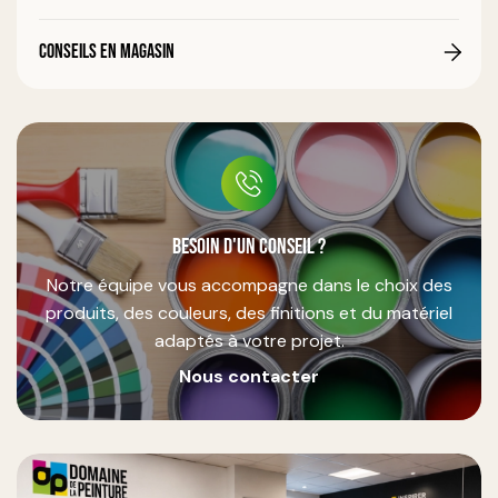
Conseils en magasin
Besoin d'un conseil ?
Notre équipe vous accompagne dans le choix des
produits, des couleurs, des finitions et du matériel
adaptés à votre projet.
Nous contacter