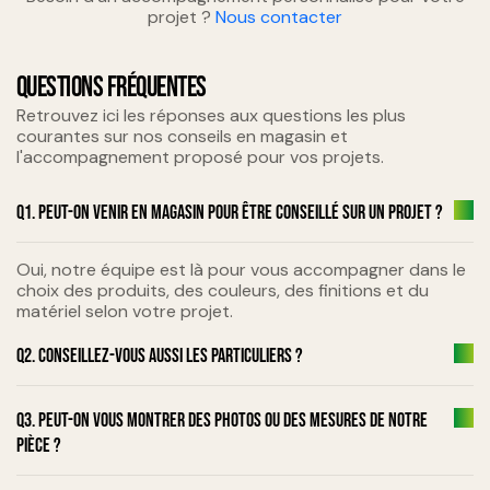
projet ?
Nous contacter
QUESTIONS FRÉQUENTES
Retrouvez ici les réponses aux questions les plus
courantes sur nos conseils en magasin et
l'accompagnement proposé pour vos projets.
Q1. Peut-on venir en magasin pour être conseillé sur un projet ?
Oui, notre équipe est là pour vous accompagner dans le
choix des produits, des couleurs, des finitions et du
matériel selon votre projet.
Q2. Conseillez-vous aussi les particuliers ?
Q3. Peut-on vous montrer des photos ou des mesures de notre
pièce ?