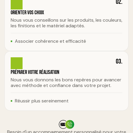
02.
Orienter vos choix
Nous vous conseillons sur les produits, les couleurs,
les finitions et le matériel adaptés.
Associer cohérence et efficacité
03.
Préparer votre réalisation
Nous vous donnons les bons repères pour avancer
avec méthode et confiance dans votre projet.
Réussir plus sereinement
Besoin d'un accompagnement personnalisé pour votre