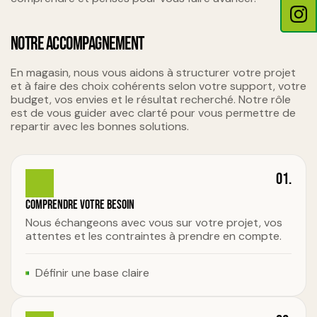
NOTRE ACCOMPAGNEMENT
En magasin, nous vous aidons à structurer votre projet
et à faire des choix cohérents selon votre support, votre
budget, vos envies et le résultat recherché. Notre rôle
est de vous guider avec clarté pour vous permettre de
repartir avec les bonnes solutions.
01.
Comprendre votre besoin
Nous échangeons avec vous sur votre projet, vos
attentes et les contraintes à prendre en compte.
Définir une base claire