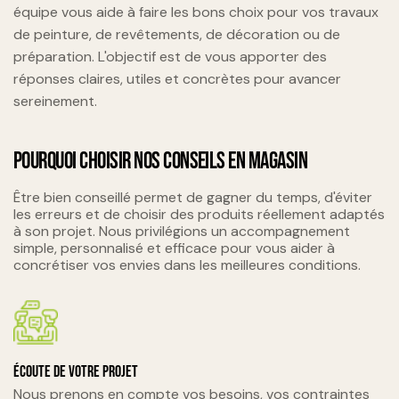
équipe vous aide à faire les bons choix pour vos travaux
de peinture, de revêtements, de décoration ou de
préparation. L'objectif est de vous apporter des
réponses claires, utiles et concrètes pour avancer
sereinement.
POURQUOI CHOISIR NOS CONSEILS EN MAGASIN
Être bien conseillé permet de gagner du temps, d'éviter
les erreurs et de choisir des produits réellement adaptés
à son projet. Nous privilégions un accompagnement
simple, personnalisé et efficace pour vous aider à
concrétiser vos envies dans les meilleures conditions.
Écoute de votre projet
Nous prenons en compte vos besoins, vos contraintes