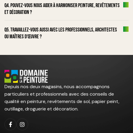
Q4. Pouvez-vous nous aider à harmoniser peinture, revêtements
et décoration ?
Q5. Travaillez-vous aussi avec les professionnels, architectes
ou maîtres d'œuvre ?
Depuis nos deux magasins, nous accompagnons
particuliers et professionnels avec des conseils de
qualité en peinture, revêtements de sol, papier peint,
outillage, droguerie et décoration.