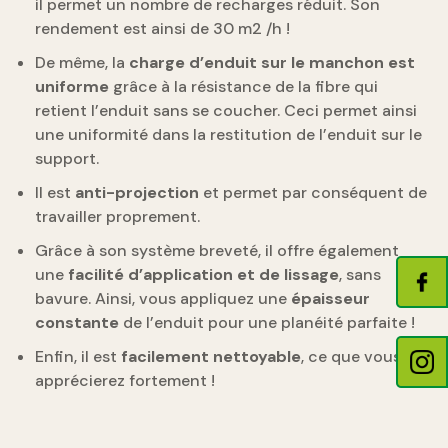
il permet un nombre de recharges réduit. Son
rendement est ainsi de 30 m2 /h !
De même, la
charge d’enduit sur le manchon est
uniforme
grâce à la résistance de la fibre qui
retient l’enduit sans se coucher. Ceci permet ainsi
une uniformité dans la restitution de l’enduit sur le
support.
Il est
anti-projection
et permet par conséquent de
travailler proprement.
Grâce à son système breveté, il offre également
une
facilité d’application et de lissage
, sans
bavure. Ainsi, vous appliquez une
épaisseur
constante
de l’enduit pour une planéité parfaite !
Enfin, il est
facilement nettoyable
, ce que vous
apprécierez fortement !