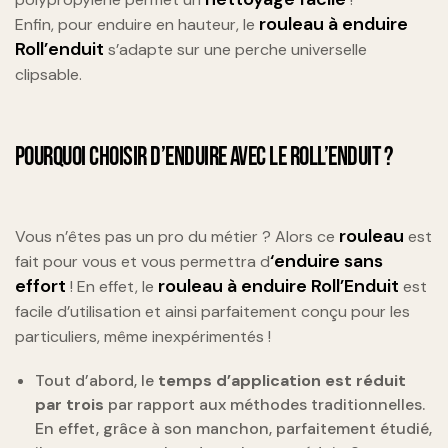
rouleau à enduire
Enfin, pour enduire en hauteur, le
Roll’enduit
s’adapte sur une perche universelle
clipsable.
POURQUOI CHOISIR D’ENDUIRE AVEC LE ROLL’ENDUIT ?
rouleau
Vous n’êtes pas un pro du métier ? Alors ce
est
‘enduire sans
fait pour vous et vous permettra d
effort
rouleau à enduire Roll’Enduit
! En effet, le
est
facile d’utilisation et ainsi parfaitement conçu pour les
particuliers, même inexpérimentés !
Tout d’abord, le
temps d’application est réduit
par trois
par rapport aux méthodes traditionnelles.
En effet, grâce à son manchon, parfaitement étudié,