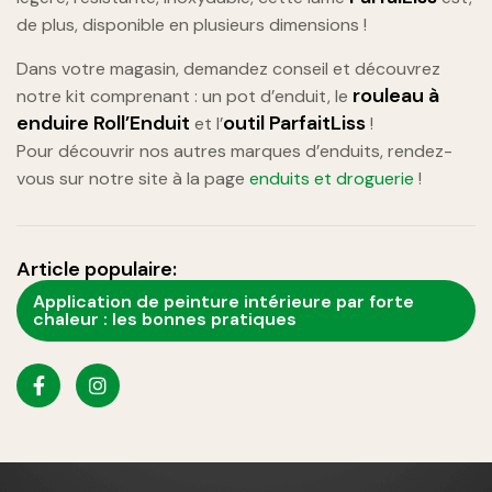
de plus, disponible en plusieurs dimensions !
Dans votre magasin, demandez conseil et découvrez
rouleau à
notre kit comprenant : un pot d’enduit, le
enduire Roll’Enduit
outil ParfaitLiss
et l’
!
Pour découvrir nos autres marques d’enduits, rendez-
vous sur notre site à la page
enduits et droguerie
!
Article populaire:
Application de peinture intérieure par forte
chaleur : les bonnes pratiques