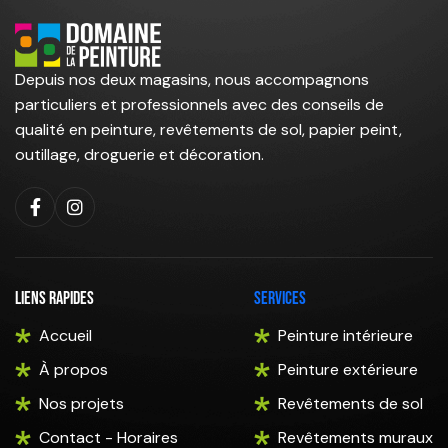
Depuis nos deux magasins, nous accompagnons
particuliers et professionnels avec des conseils de
qualité en peinture, revêtements de sol, papier peint,
outillage, droguerie et décoration.
Liens rapides
Services
Accueil
Peinture intérieure
À propos
Peinture extérieure
Nos projets
Revêtements de sol
Contact - Horaires
Revêtements muraux