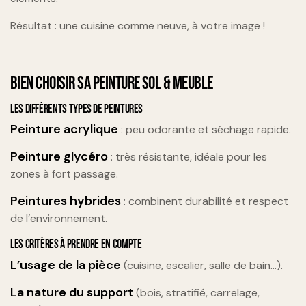
Résultat : une cuisine comme neuve, à votre image !
BIEN CHOISIR SA PEINTURE SOL & MEUBLE
LES DIFFÉRENTS TYPES DE PEINTURES
Peinture acrylique
: peu odorante et séchage rapide.
Peinture glycéro
: très résistante, idéale pour les
zones à fort passage.
Peintures hybrides
: combinent durabilité et respect
de l’environnement.
LES CRITÈRES À PRENDRE EN COMPTE
L’usage de la pièce
(cuisine, escalier, salle de bain…).
La nature du support
(bois, stratifié, carrelage,