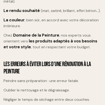
métal).
Le rendu souhaité
(mat, satiné, brillant, effet béton…).
La couleur
, bien sûr, en accord avec votre décoration
intérieure.
Domaine de la Peinture
Chez
, nos experts vous
les produits adaptés à vos besoins
orientent vers
et votre style
, tout en respectant votre budget.
LES ERREURS À ÉVITER LORS D’UNE RÉNOVATION À LA
PEINTURE
Peindre sans préparation : une erreur fatale.
Oublier le nettoyage et le dégraissage.
Négliger le temps de séchage entre deux couches.