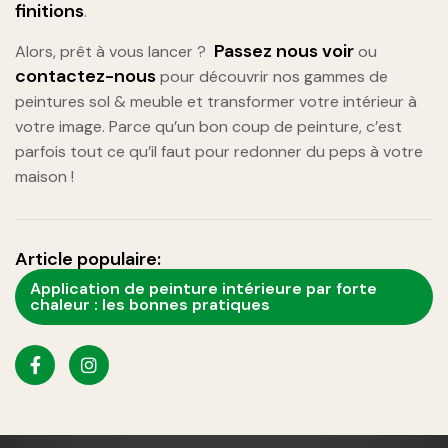
finitions
.
Passez nous voir
Alors, prêt à vous lancer ?
ou
contactez-nous
pour découvrir nos gammes de
peintures sol & meuble et transformer votre intérieur à
votre image. Parce qu’un bon coup de peinture, c’est
parfois tout ce qu’il faut pour redonner du peps à votre
maison !
Article populaire:
Application de peinture intérieure par forte
chaleur : les bonnes pratiques