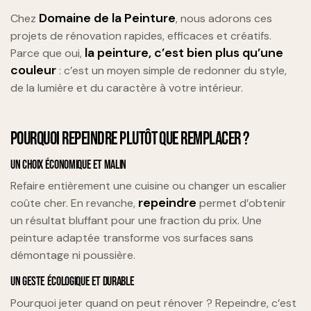
Domaine de la Peinture
Chez
, nous adorons ces
projets de rénovation rapides, efficaces et créatifs.
la peinture, c’est bien plus qu’une
Parce que oui,
couleur
: c’est un moyen simple de redonner du style,
de la lumière et du caractère à votre intérieur.
POURQUOI REPEINDRE PLUTÔT QUE REMPLACER ?
UN CHOIX ÉCONOMIQUE ET MALIN
Refaire entièrement une cuisine ou changer un escalier
repeindre
coûte cher. En revanche,
permet d’obtenir
un résultat bluffant pour une fraction du prix. Une
peinture adaptée transforme vos surfaces sans
démontage ni poussière.
UN GESTE ÉCOLOGIQUE ET DURABLE
Pourquoi jeter quand on peut rénover ? Repeindre, c’est