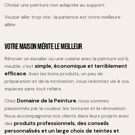
Choisir une peinture non adaptée au support.
Vouloir aller trop vite : la patience est votre meilleure
alliée.
VOTRE MAISON MÉRITE LE MEILLEUR
Rénover un escalier ou une cuisine avec la peinture sol &
simple, économique et terriblement
meuble, c’est
efficace
. Avec les bons produits, un peu de
préparation et de la motivation, vous redonnez vie à vos
espaces sans tout refaire.
Domaine de la Peinture
Chez
, nous sommes
passionnés par la couleur, les textures et la rénovation.
Nous accompagnons nos clients dans leurs projets avec
produits professionnels, des conseils
des
personnalisés et un large choix de teintes et