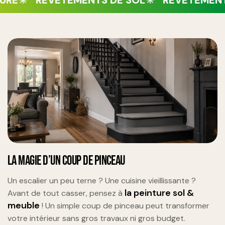
REVÊTEMENTS DE SOL
REVÊTEMENTS M
LA MAGIE D’UN COUP DE PINCEAU
Un escalier un peu terne ? Une cuisine vieillissante ?
la peinture sol &
Avant de tout casser, pensez à
meuble
! Un simple coup de pinceau peut transformer
votre intérieur sans gros travaux ni gros budget.