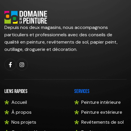
Depuis nos deux magasins, nous accompagnons
particuliers et professionnels avec des conseils de
qualité en peinture, revêtements de sol, papier peint,
outillage, droguerie et décoration.
Liens rapides
Services
Accueil
Peinture intérieure
À propos
Peinture extérieure
Nos projets
Revêtements de sol