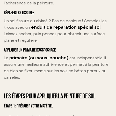
l’adhérence de la peinture.
RÉPARER LES FISSURES
Un sol fissuré ou abîmé ? Pas de panique ! Comblez les
enduit de réparation spécial sol
trous avec un
.
Laissez sécher, puis poncez pour obtenir une surface
plane et régulière.
APPLIQUER UN PRIMAIRE D’ACCROCHAGE
primaire (ou sous-couche)
Le
est indispensable. Il
assure une meilleure adhérence et permet à la peinture
de bien se fixer, même sur les sols en béton poreux ou
carrelés.
LES ÉTAPES POUR APPLIQUER LA PEINTURE DE SOL
ÉTAPE 1 : PRÉPARER VOTRE MATÉRIEL