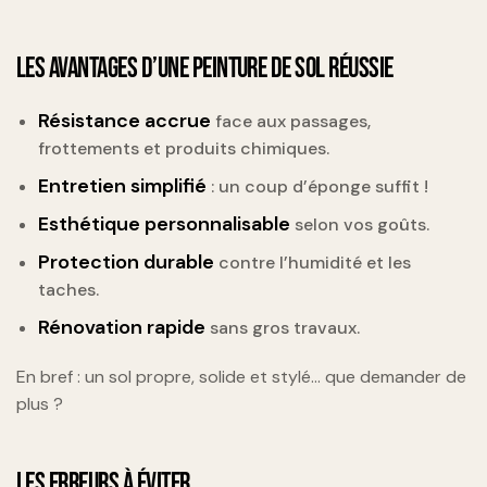
LES AVANTAGES D’UNE PEINTURE DE SOL RÉUSSIE
Résistance accrue
face aux passages,
frottements et produits chimiques.
Entretien simplifié
: un coup d’éponge suffit !
Esthétique personnalisable
selon vos goûts.
Protection durable
contre l’humidité et les
taches.
Rénovation rapide
sans gros travaux.
En bref : un sol propre, solide et stylé… que demander de
plus ?
LES ERREURS À ÉVITER