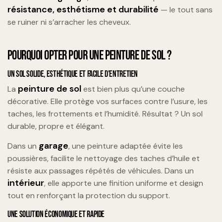
résistance, esthétisme et durabilité
— le tout sans
se ruiner ni s’arracher les cheveux.
POURQUOI OPTER POUR UNE PEINTURE DE SOL ?
UN SOL SOLIDE, ESTHÉTIQUE ET FACILE D’ENTRETIEN
peinture de sol
La
est bien plus qu’une couche
décorative. Elle protège vos surfaces contre l’usure, les
taches, les frottements et l’humidité. Résultat ? Un sol
durable, propre et élégant.
garage
Dans un
, une peinture adaptée évite les
poussières, facilite le nettoyage des taches d’huile et
résiste aux passages répétés de véhicules. Dans un
intérieur
, elle apporte une finition uniforme et design
tout en renforçant la protection du support.
UNE SOLUTION ÉCONOMIQUE ET RAPIDE