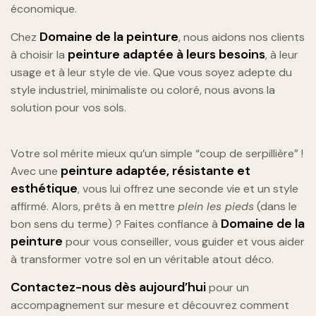
économique.
Domaine de la peinture
Chez
, nous aidons nos clients
peinture adaptée à leurs besoins
à choisir la
, à leur
usage et à leur style de vie. Que vous soyez adepte du
style industriel, minimaliste ou coloré, nous avons la
solution pour vos sols.
Votre sol mérite mieux qu’un simple “coup de serpillière” !
peinture adaptée, résistante et
Avec une
esthétique
, vous lui offrez une seconde vie et un style
affirmé. Alors, prêts à en mettre
plein les pieds
(dans le
Domaine de la
bon sens du terme) ? Faites confiance à
peinture
pour vous conseiller, vous guider et vous aider
à transformer votre sol en un véritable atout déco.
Contactez-nous dès aujourd’hui
pour un
accompagnement sur mesure et découvrez comment