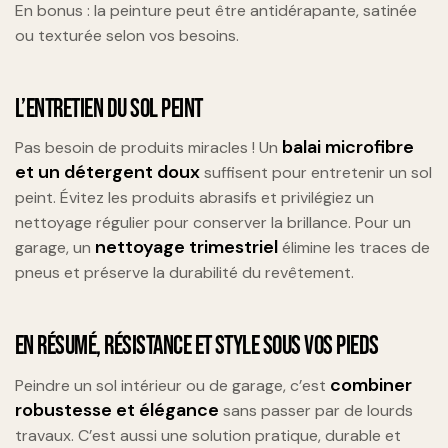
En bonus : la peinture peut être antidérapante, satinée
ou texturée selon vos besoins.
L’ENTRETIEN DU SOL PEINT
balai microfibre
Pas besoin de produits miracles ! Un
et un détergent doux
suffisent pour entretenir un sol
peint. Évitez les produits abrasifs et privilégiez un
nettoyage régulier pour conserver la brillance. Pour un
nettoyage trimestriel
garage, un
élimine les traces de
pneus et préserve la durabilité du revêtement.
EN RÉSUMÉ, RÉSISTANCE ET STYLE SOUS VOS PIEDS
combiner
Peindre un sol intérieur ou de garage, c’est
robustesse et élégance
sans passer par de lourds
travaux. C’est aussi une solution pratique, durable et