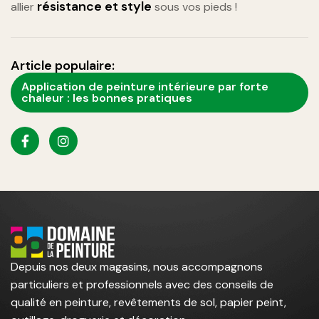
résistance et style
allier
sous vos pieds !
Article populaire:
Application de peinture intérieure par forte
chaleur : les bonnes pratiques
Depuis nos deux magasins, nous accompagnons
particuliers et professionnels avec des conseils de
qualité en peinture, revêtements de sol, papier peint,