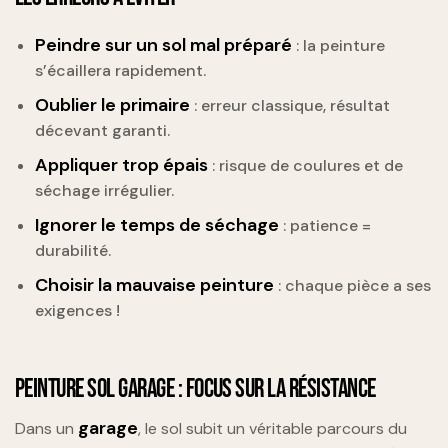
Peindre sur un sol mal préparé
: la peinture
s’écaillera rapidement.
Oublier le primaire
: erreur classique, résultat
décevant garanti.
Appliquer trop épais
: risque de coulures et de
séchage irrégulier.
Ignorer le temps de séchage
: patience =
durabilité.
Choisir la mauvaise peinture
: chaque pièce a ses
exigences !
PEINTURE SOL GARAGE : FOCUS SUR LA RÉSISTANCE
garage
Dans un
, le sol subit un véritable parcours du