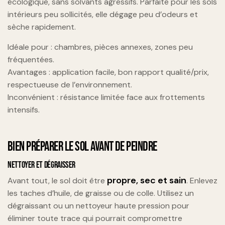
écologique, sans solvants agressifs. Parfaite pour les sols
intérieurs peu sollicités, elle dégage peu d’odeurs et
sèche rapidement.
Idéale pour : chambres, pièces annexes, zones peu
fréquentées.
Avantages : application facile, bon rapport qualité/prix,
respectueuse de l’environnement.
Inconvénient : résistance limitée face aux frottements
intensifs.
BIEN PRÉPARER LE SOL AVANT DE PEINDRE
NETTOYER ET DÉGRAISSER
propre, sec et sain
Avant tout, le sol doit être
. Enlevez
les taches d’huile, de graisse ou de colle. Utilisez un
dégraissant ou un nettoyeur haute pression pour
éliminer toute trace qui pourrait compromettre