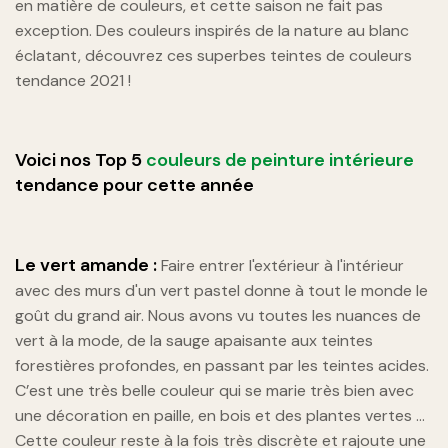
en matière de couleurs, et cette saison ne fait pas
exception. Des couleurs inspirés de la nature au blanc
éclatant, découvrez ces superbes teintes de couleurs
tendance 2021 !
Voici nos Top 5
couleurs de peinture intérieure
tendance pour cette année
Le vert amande :
Faire entrer l'extérieur à l'intérieur
avec des murs d'un vert pastel donne à tout le monde le
goût du grand air. Nous avons vu toutes les nuances de
vert à la mode, de la sauge apaisante aux teintes
forestières profondes, en passant par les teintes acides.
C’est une très belle couleur qui se marie très bien avec
une décoration en paille, en bois et des plantes vertes …
Cette couleur reste à la fois très discrète et rajoute une