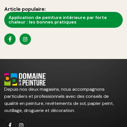
Article populaire:
Application de peinture intérieure par forte
chaleur : les bonnes pratiques
Depuis nos deux magasins, nous accompagnons
particuliers et professionnels avec des conseils de
qualité en peinture, revêtements de sol, papier peint,
outillage, droguerie et décoration.