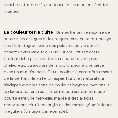
touche naturelle très tendance en ce moment à votre
intérieur.
La couleur terre cuite :
Une autre teinte inspirée de
la terre, les oranges et les rouges terre cuite ont balayé
nos fils Instagram avec des palettes de vie dans le
désert et des idéaux du Sud-Ouest. Utilisez cette
couleur riche pour rendre un espace ouvert plus
chaleureux, ou ajoutez de la profondeur à une pièce
avec un mur d'accent. Cette couleur à caractère amène
de la vie tout de suite. Un aspect brut et naturel qui
s’adapte avec les tons de couleurs beiges à marrons, si
la décoration est réussie, cette couleur authentique
pourra être une merveille, mariée a des articles
décorations plutôt en argile et des motifs géométriques
irréguliers (un tapis par exemple).