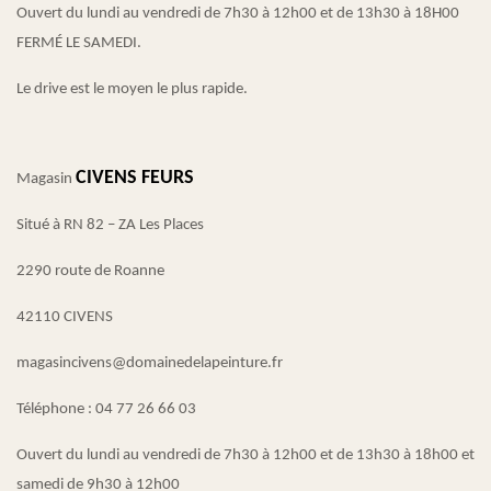
Ouvert du lundi au vendredi de 7h30 à 12h00 et de 13h30 à 18H00
FERMÉ LE SAMEDI.
Le drive est le moyen le plus rapide.
CIVENS FEURS
Magasin
Situé à RN 82 – ZA Les Places
2290 route de Roanne
42110 CIVENS
magasincivens@domainedelapeinture.fr
Téléphone : 04 77 26 66 03
Ouvert du lundi au vendredi de 7h30 à 12h00 et de 13h30 à 18h00 et
samedi de 9h30 à 12h00