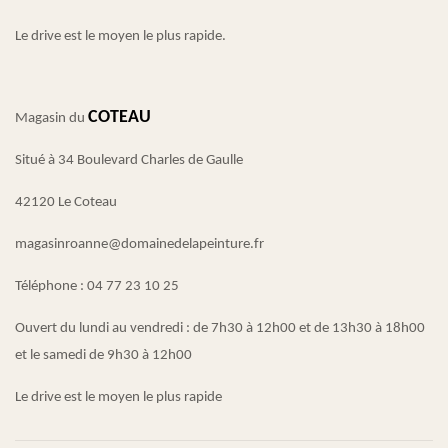
Le drive est le moyen le plus rapide.
COTEAU
Magasin du
Situé à 34 Boulevard Charles de Gaulle
42120 Le Coteau
magasinroanne@domainedelapeinture.fr
Téléphone : 04 77 23 10 25
Ouvert du lundi au vendredi : de 7h30 à 12h00 et de 13h30 à 18h00
et le samedi de 9h30 à 12h00
Le drive est le moyen le plus rapide