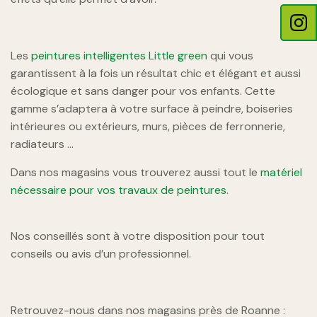
Les
peintures intelligentes Little green
qui vous
garantissent à la fois un résultat chic et élégant et aussi
écologique et sans danger pour vos enfants. Cette
gamme s’adaptera à votre surface à peindre, boiseries
intérieures ou extérieurs, murs, pièces de ferronnerie,
radiateurs …
Dans nos magasins vous trouverez aussi tout le
matériel
nécessaire pour vos travaux de peintures
.
Nos conseillés sont à votre disposition pour tout
conseils ou avis d’un professionnel.
Retrouvez-nous dans nos magasins près de Roanne :