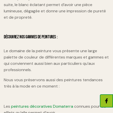
suite, le blanc éclatant permet d’avoir une pièce
lumineuse, dégagée et donne une impression de pureté
et de propreté.
DÉCOUVREZ NOS GAMMES DE PEINTURES :
Le domaine de la peinture vous présente une large
palette de couleur de différentes marques et gammes et
qui conviennent aussi bien aux particuliers qu’aux
professionnels.
Nous vous préservons aussi des peintures tendances
très à la mode en ce moment :
Les
peintures décoratives Domaterra
connues pour les
effets qu’elle permet d’avoir.