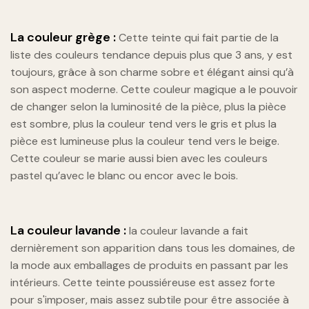
La couleur grège :
Cette teinte qui fait partie de la
liste des couleurs tendance depuis plus que 3 ans, y est
toujours, grâce à son charme sobre et élégant ainsi qu’à
son aspect moderne. Cette couleur magique a le pouvoir
de changer selon la luminosité de la pièce, plus la pièce
est sombre, plus la couleur tend vers le gris et plus la
pièce est lumineuse plus la couleur tend vers le beige.
Cette couleur se marie aussi bien avec les couleurs
pastel qu’avec le blanc ou encor avec le bois.
La couleur lavande :
la couleur lavande a fait
dernièrement son apparition dans tous les domaines, de
la mode aux emballages de produits en passant par les
intérieurs. Cette teinte poussiéreuse est assez forte
pour s'imposer, mais assez subtile pour être associée à