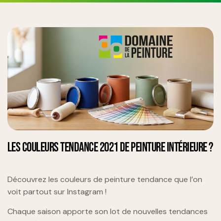
LES COULEURS TENDANCE 2021 DE PEINTURE INTÉRIEURE ?
Découvrez les couleurs de peinture tendance que l’on
voit partout sur Instagram !
Chaque saison apporte son lot de nouvelles tendances