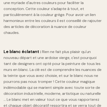
une myriade d'autres couleurs pour faciliter la
conception. Cette couleur s’adapte à tout, et
particulièrement à la couleur grège. Pour avoir un lien
harmonieux entre les couleurs il est conseillé de rajouter
des articles de décoration à nuance de couleur
chaudes.
Le blanc éclatant :
Rien ne fait plus plaisir qu'un
nouveau départ et une ardoise vierge, c'est pourquoi
tant de designers ont opté pour la peinture de tous les
murs en blanc. La clé est de comprendre les nuances de
la teinte que vous avez choisie, et sur le blanc nous ne
pourrons pas nous tromper ! Cette couleur magique
indémodable qui se marient simple avec toute sorte de
décoration industrielle, moderne, artistique ou naturelle
… Le blanc met en valeur tout ce que vous rapporterez
et chaque objet décoratif ressortira et se verra tout de